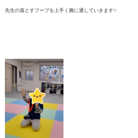
先生の落とすフープを上手く腕に通していきます✨