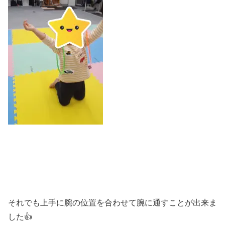
それでも上手に腕の位置を合わせて腕に通すことが出来ま
した👍