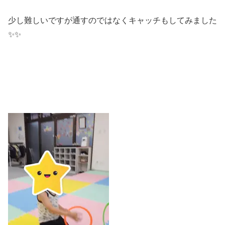
少し難しいですが通すのではなくキャッチもしてみました
✨✨