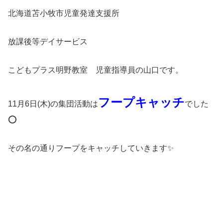
北海道苫小牧市児童発達支援所
放課後等デイサービス
こどもプラス明野教室 児童指導員の山口です。
フープキャッチ
11月6日(木)の集団活動は
でした
⭕
その名の通りフープをキャッチしていきます✨