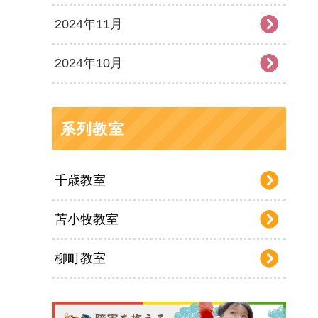
2024年11月
2024年10月
系列教室
千歳教室
苫小牧教室
柳町教室