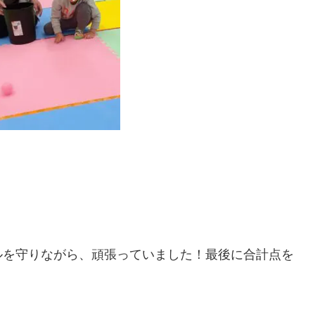
ルを守りながら、頑張っていました！最後に合計点を