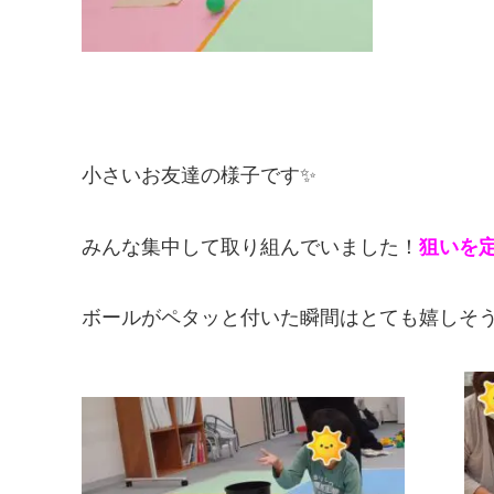
小さいお友達の様子です✨
みんな集中して取り組んでいました！
狙いを
ボールがペタッと付いた瞬間はとても嬉しそう