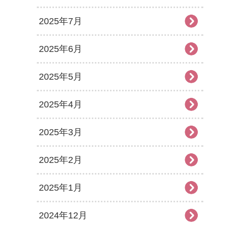
2025年7月
2025年6月
2025年5月
2025年4月
2025年3月
2025年2月
2025年1月
2024年12月