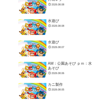
2026.08.08
水遊び
2026.08.08
水遊び
2026.08.07
AM：公園あそび ｐｍ：水
あそび
2026.08.06
カニ製作
2026.08.05