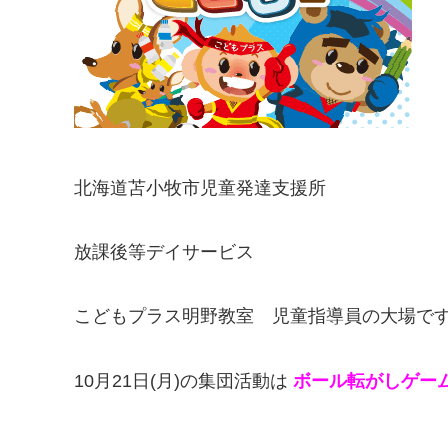
北海道苫小牧市児童発達支援所
放課後等デイサービス
こどもプラス明野教室 児童指導員の大場で
10月21日(月)の集団活動は
ボール転がしゲー