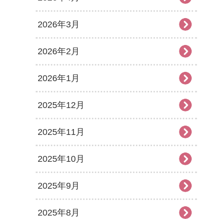
2026年3月
2026年2月
2026年1月
2025年12月
2025年11月
2025年10月
2025年9月
2025年8月