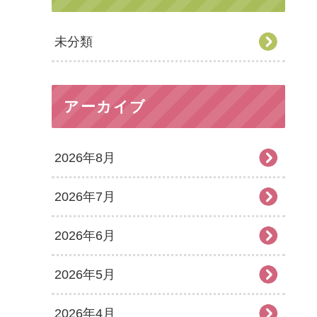
未分類
アーカイブ
2026年8月
2026年7月
2026年6月
2026年5月
2026年4月