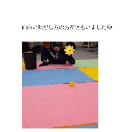
面白い転がし方のお友達もいました😆