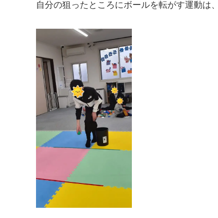
自分の狙ったところにボールを転がす運動は