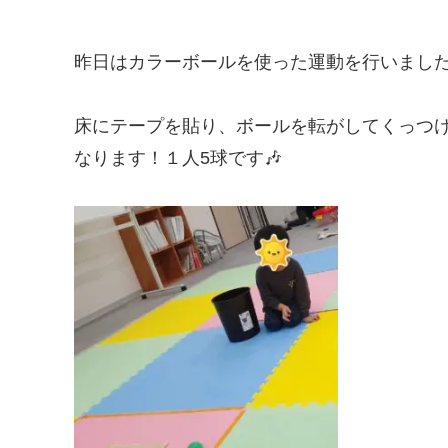
昨日はカラーボールを使った運動を行いました
床にテープを貼り、ボールを転がしてくっつけて
なります！１人5球です🎶