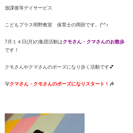
放課後等デイサービス
こどもプラス明野教室 保育士の岡田です。(^^♪
7月１４日(月)の集団活動は
クモさん・クマさんのお散歩
です！
クモさんやクマさんのポーズになり歩く活動です💕
🐻
クマさん・クモさんのポーズになりスタート！
🎶