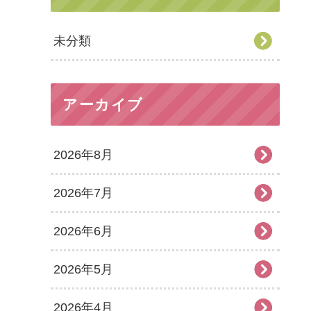
未分類
アーカイブ
2026年8月
2026年7月
2026年6月
2026年5月
2026年4月