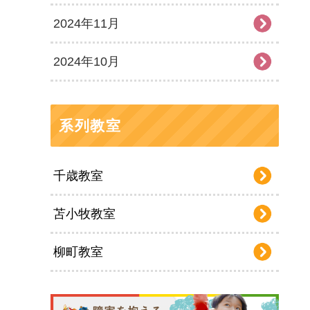
2024年11月
2024年10月
系列教室
千歳教室
苫小牧教室
柳町教室