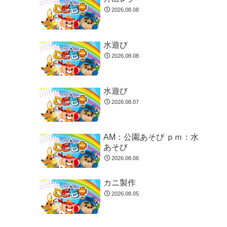
2026.08.08
水遊び
2026.08.08
水遊び
2026.08.07
AM：公園あそび ｐｍ：水
あそび
2026.08.06
カニ製作
2026.08.05