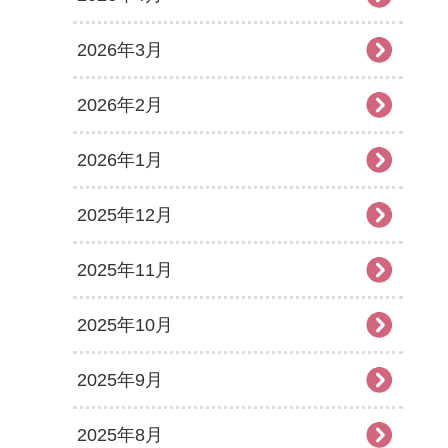
2026年3月
2026年2月
2026年1月
2025年12月
2025年11月
2025年10月
2025年9月
2025年8月