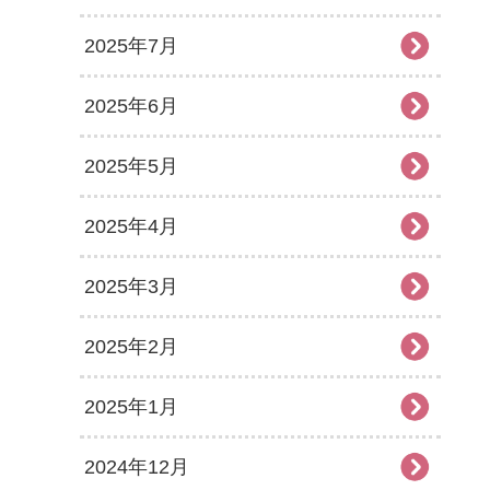
2025年7月
2025年6月
2025年5月
2025年4月
2025年3月
2025年2月
2025年1月
2024年12月