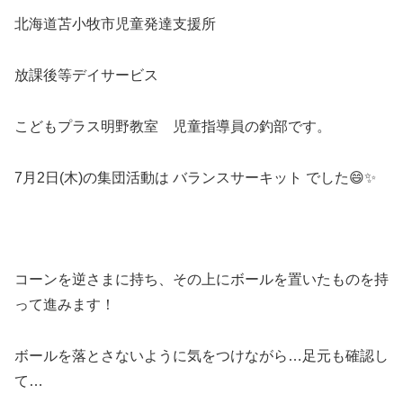
北海道苫小牧市児童発達支援所
放課後等デイサービス
こどもプラス明野教室 児童指導員の釣部です。
7月2日(木)の集団活動は バランスサーキット でした😄✨
コーンを逆さまに持ち、その上にボールを置いたものを持
って進みます！
ボールを落とさないように気をつけながら…足元も確認し
て…