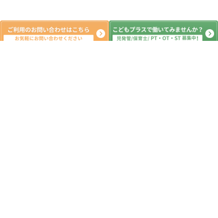
新着記事
外出レク
2026.08.08