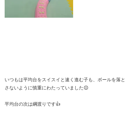
いつもは平均台をスイスイと速く進む子も、ボールを落と
さないように慎重にわたっていました😌
平均台の次は綱渡りです👍