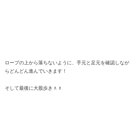
ロープの上から落ちないように、手元と足元を確認しなが
らどんどん進んでいきます！
そして最後に大股歩き🚶🚶