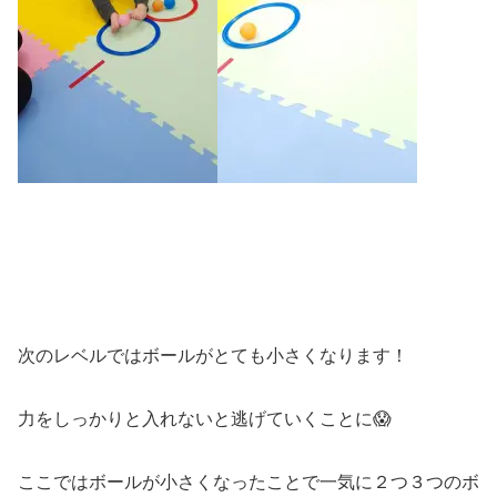
次のレベルではボールがとても小さくなります！
力をしっかりと入れないと逃げていくことに😱
ここではボールが小さくなったことで一気に２つ３つのボ