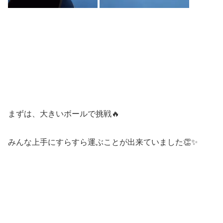
まずは、大きいボールで挑戦🔥
みんな上手にすらすら運ぶことが出来ていました👏✨