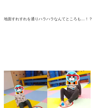
地面すれすれを通りハラハラなんてところも…！？