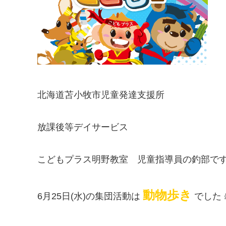
北海道苫小牧市児童発達支援所
放課後等デイサービス
こどもプラス明野教室 児童指導員の釣部で
動物歩き
6月25日(水)の集団活動は
でした🚶