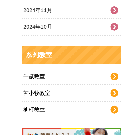
2024年11月
2024年10月
系列教室
千歳教室
苫小牧教室
柳町教室