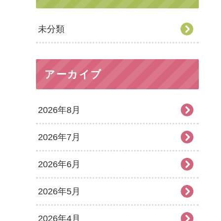
未分類
アーカイブ
2026年8月
2026年7月
2026年6月
2026年5月
2026年4月