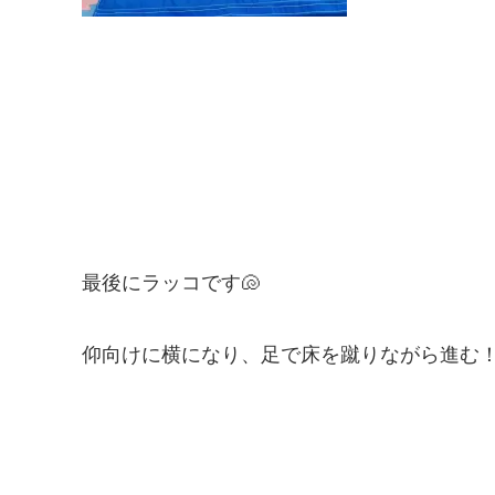
最後にラッコです🐚
仰向けに横になり、足で床を蹴りながら進む