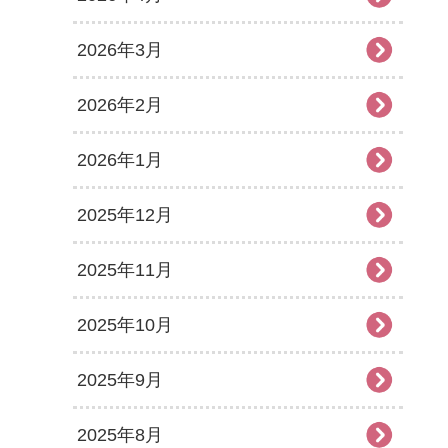
2026年3月
2026年2月
2026年1月
2025年12月
2025年11月
2025年10月
2025年9月
2025年8月