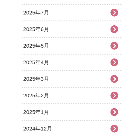
2025年7月
2025年6月
2025年5月
2025年4月
2025年3月
2025年2月
2025年1月
2024年12月