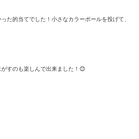
かった的当てでした！小さなカラーボールを投げて、
がすのも楽しんで出来ました！😊