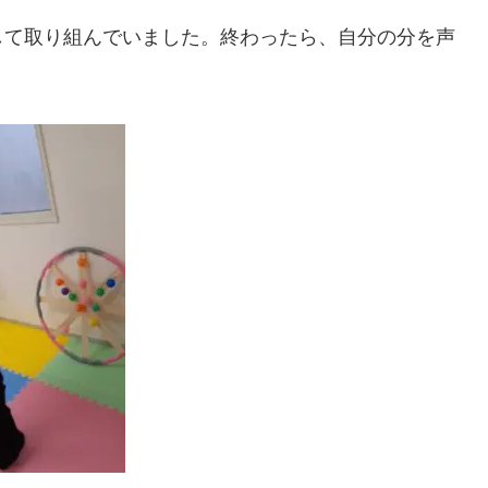
して取り組んでいました。終わったら、自分の分を声