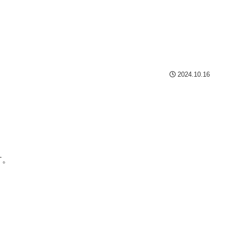
2024.10.16
す。