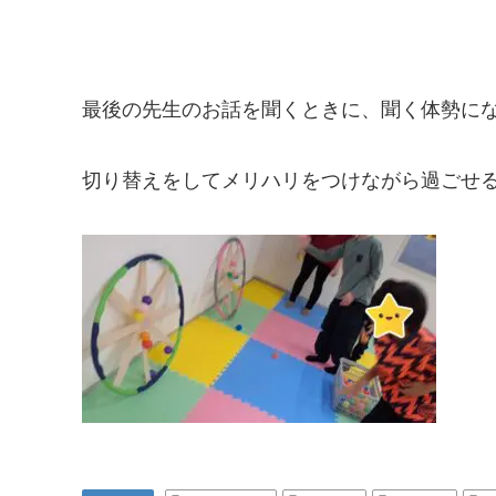
最後の先生のお話を聞くときに、聞く体勢にな
切り替えをしてメリハリをつけながら過ごせ