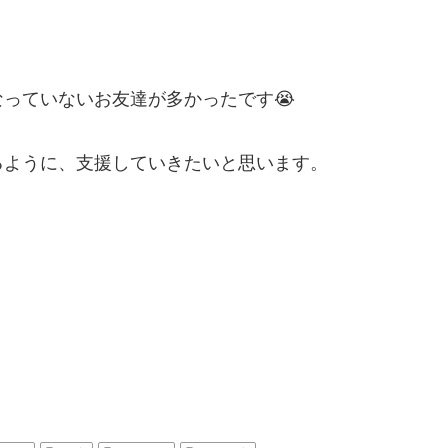
っていないお友達が多かったです😭
るように、支援していきたいと思います。