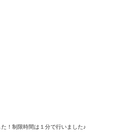
た！制限時間は１分で行いました♪