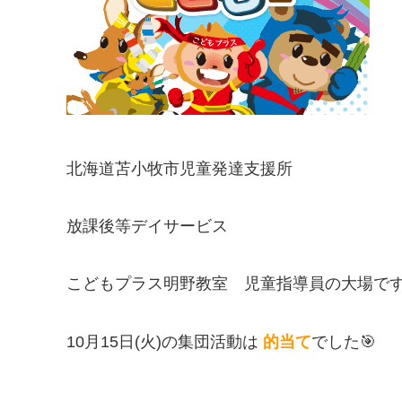
北海道苫小牧市児童発達支援所
放課後等デイサービス
こどもプラス明野教室 児童指導員の大場で
10月15日(火)の集団活動は
的当て
でした🎯