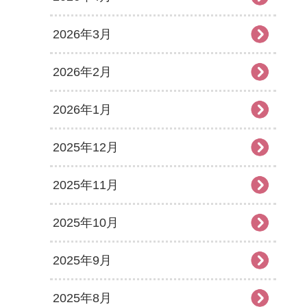
2026年3月
2026年2月
2026年1月
2025年12月
2025年11月
2025年10月
2025年9月
2025年8月