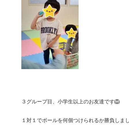
３グループ目、小学生以上のお友達です🦁
１対１でボールを何個つけられるか勝負しまし