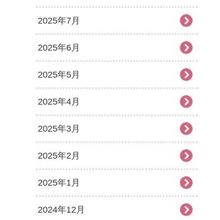
2025年7月
2025年6月
2025年5月
2025年4月
2025年3月
2025年2月
2025年1月
2024年12月