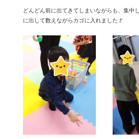
どんどん前に出てきてしまいながらも、集中
に出して数えながらカゴに入れました🚩