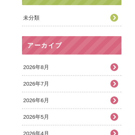
未分類
アーカイブ
2026年8月
2026年7月
2026年6月
2026年5月
2026年4月