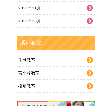
2024年11月
2024年10月
系列教室
千歳教室
苫小牧教室
柳町教室