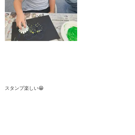
スタンプ楽しい😁