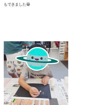
もできました😁