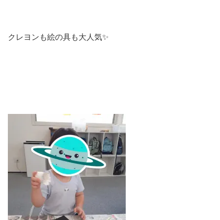
クレヨンも絵の具も大人気✨