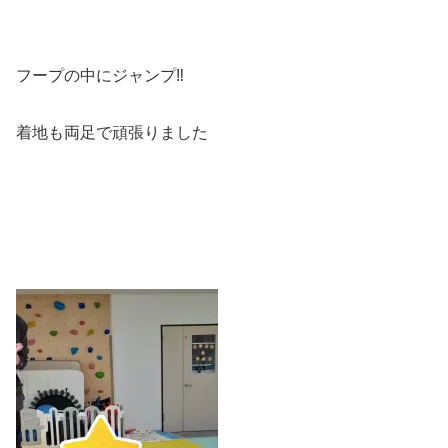
フープの中にジャンプ‼️
着地も両足で頑張りました