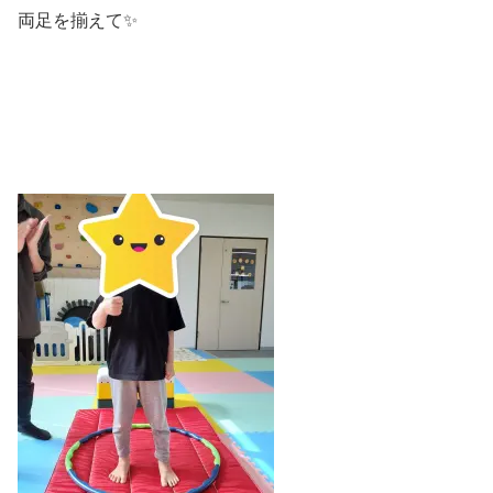
両足を揃えて✨