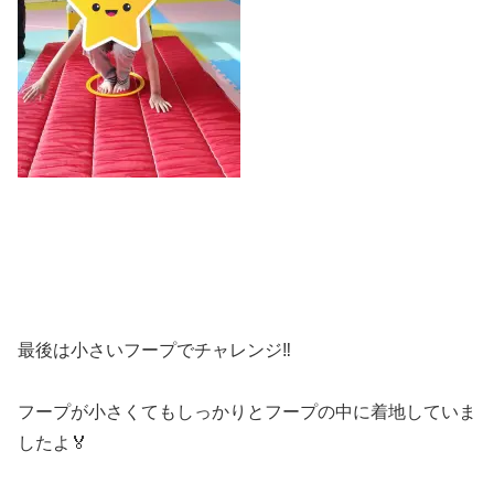
最後は小さいフープでチャレンジ‼️
フープが小さくてもしっかりとフープの中に着地していま
したよ🏅