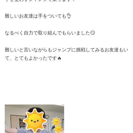
難しいお友達は手をついても👌
なるべく自力で取り組んでもらいました😏
難しいと言いながらもジャンプに挑戦してみるお友達もい
て、とてもよかったです🔥