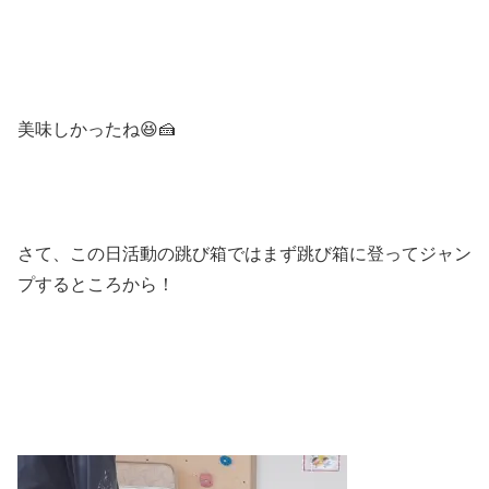
美味しかったね😆🍰
さて、この日活動の跳び箱ではまず跳び箱に登ってジャン
プするところから！