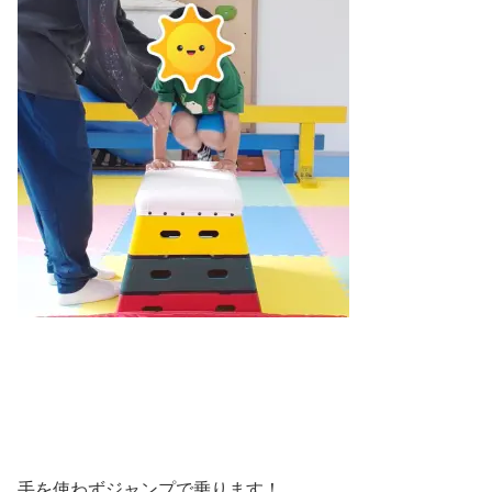
手を使わずジャンプで乗ります！