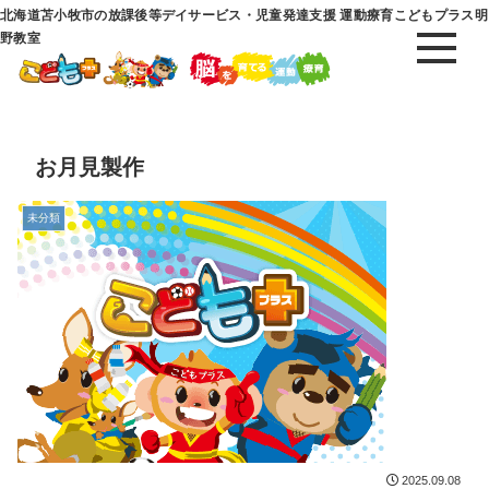
北海道苫小牧市の放課後等デイサービス・児童発達支援 運動療育こどもプラス明
野教室
お月見製作
未分類
2025.09.08