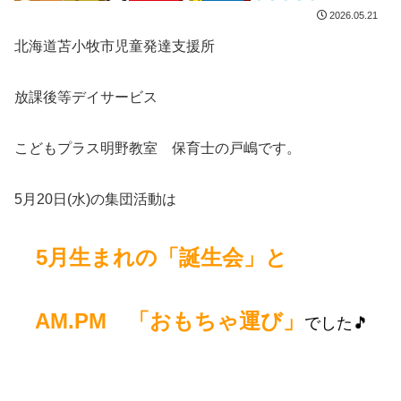
2026.05.21
北海道苫小牧市児童発達支援所
放課後等デイサービス
こどもプラス明野教室 保育士の戸嶋です。
5月20日(水)の集団活動は
5月生まれの「誕生会」と
AM.PM 「おもちゃ運び」
でした🎵