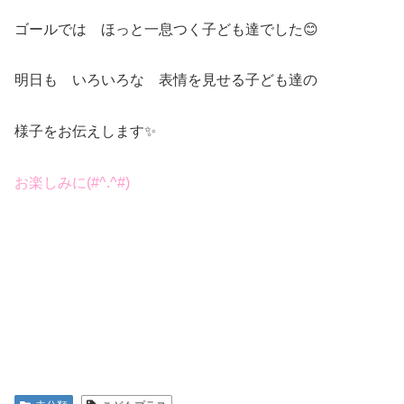
ゴールでは ほっと一息つく子ども達でした😊
明日も いろいろな 表情を見せる子ども達の
様子をお伝えします✨
お楽しみに(#^.^#)