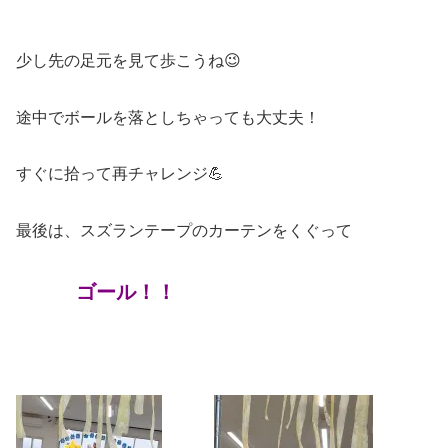
少し先の足元を見て歩こうね😉
途中でボールを落としちゃっても大丈夫！
すぐに拾って再チャレンジ💪
最後は、スズランテープのカーテンをくぐって
ゴール！！