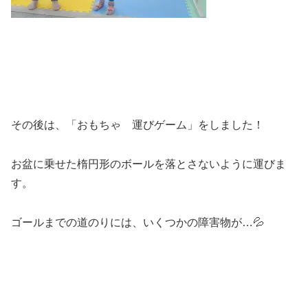
その後は、「おもちゃ 運びゲーム」をしました！
お盆に乗せた楕円形のボールを落とさないように運びま
す。
ゴールまでの道のりには、いくつかの障害物が…💦