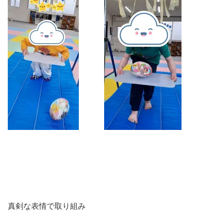
真剣な表情で取り組み