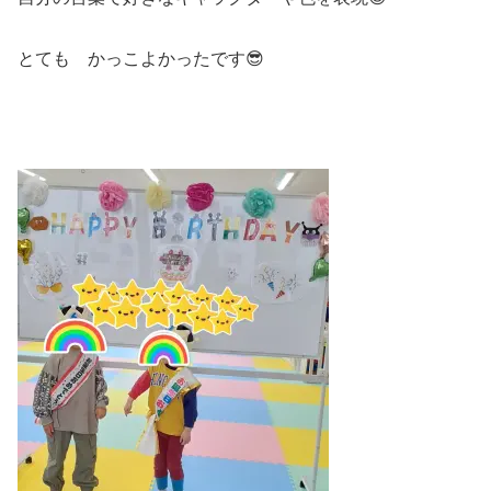
とても かっこよかったです😎