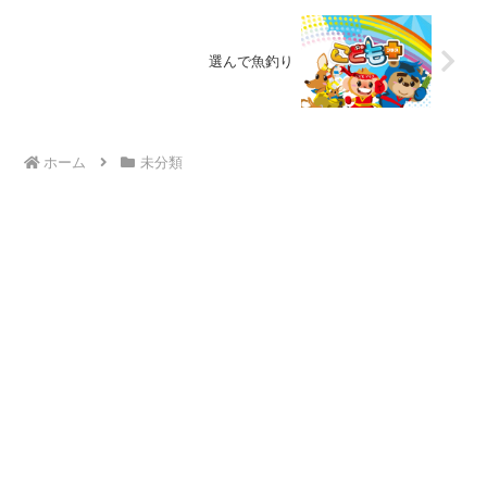
選んで魚釣り
ホーム
未分類