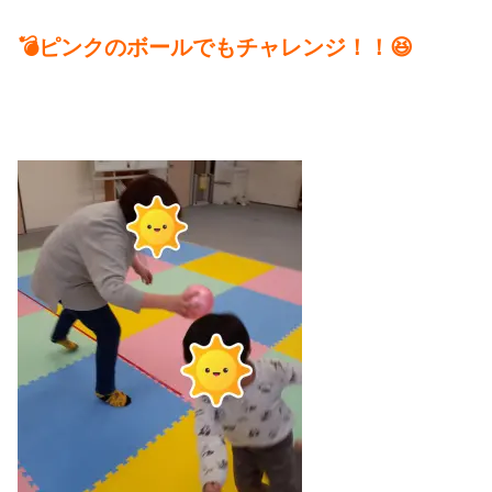
💣ピンクのボールでもチャレンジ！！😆