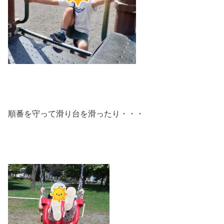
順番を守って滑り台を滑ったり・・・