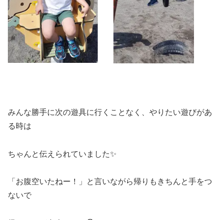
みんな勝手に次の遊具に行くことなく、やりたい遊びがあ
る時は
ちゃんと伝えられていました✨
「お腹空いたねー！」と言いながら帰りもきちんと手をつ
ないで